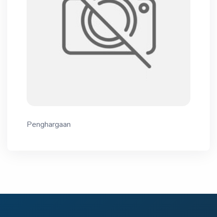
Penghargaan