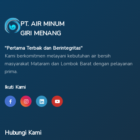
PT. AIR MINUM
GIRI MENANG
"Pertama Terbaik dan Berintegritas"
Kami berkomitmen melayani kebutuhan air bersih
masyarakat Mataram dan Lombok Barat dengan pelayanan
prima.
Ikuti Kami
Hubungi Kami