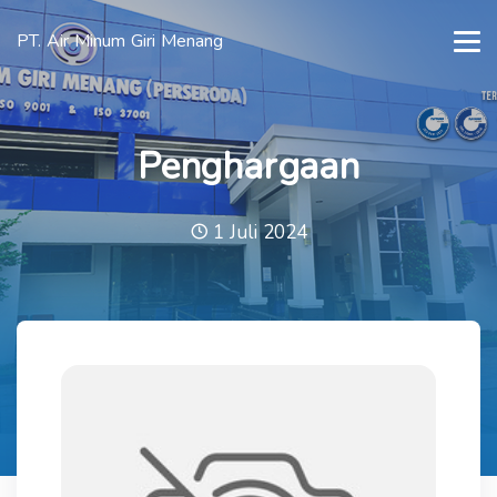
PT. Air Minum Giri Menang
Penghargaan
1 Juli 2024