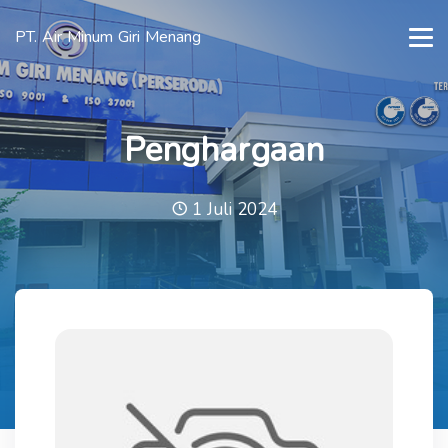
PT. Air Minum Giri Menang
Penghargaan
1 Juli 2024