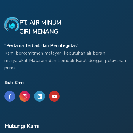
PT. AIR MINUM
GIRI MENANG
"Pertama Terbaik dan Berintegritas"
Kami berkomitmen melayani kebutuhan air bersih
masyarakat Mataram dan Lombok Barat dengan pelayanan
prima.
Ikuti Kami
Hubungi Kami