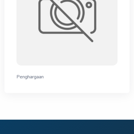
Penghargaan