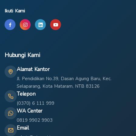
Ikuti Kami
Hubungi Kami
Alamat Kantor
Jl. Pendidikan No.39, Dasan Agung Baru, Kec.
Selaparang, Kota Mataram, NTB 83126
Telepon
(0370) 6 111 999
WA Center
0819 9902 9903
Email