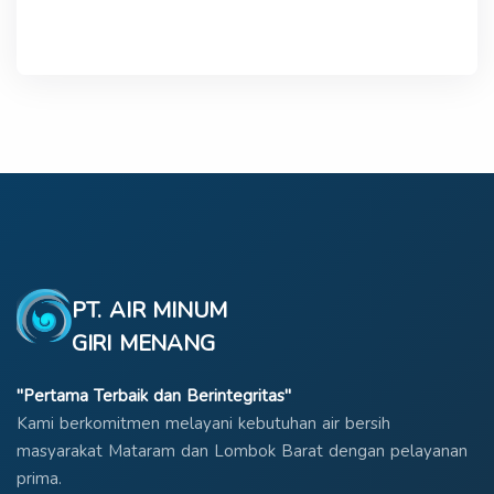
PT. AIR MINUM
GIRI MENANG
"Pertama Terbaik dan Berintegritas"
Kami berkomitmen melayani kebutuhan air bersih
masyarakat Mataram dan Lombok Barat dengan pelayanan
prima.