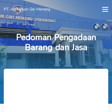
PT. Air Minum Giri Menang
Pedoman Pengadaan
Barang dan Jasa